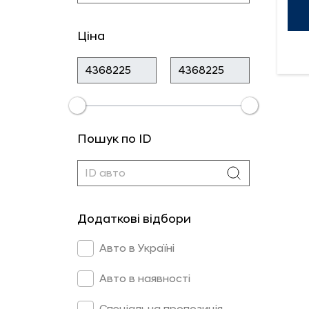
Ціна
Пошук по ID
Додаткові відбори
Авто в Україні
Авто в наявності