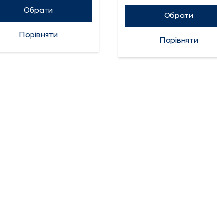
Обрати
Обрати
Порівняти
Порівняти