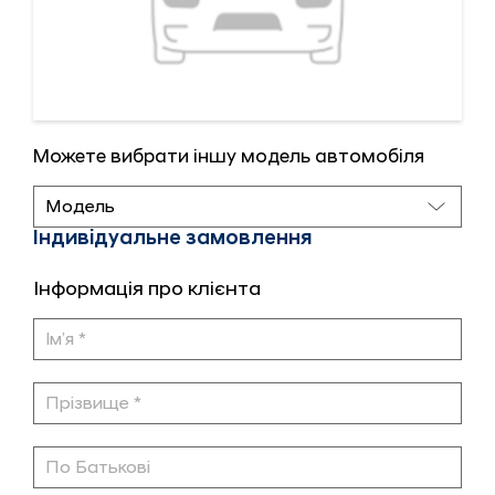
Можете вибрати іншу модель автомобіля
Індивідуальне замовлення
Інформація про клієнта