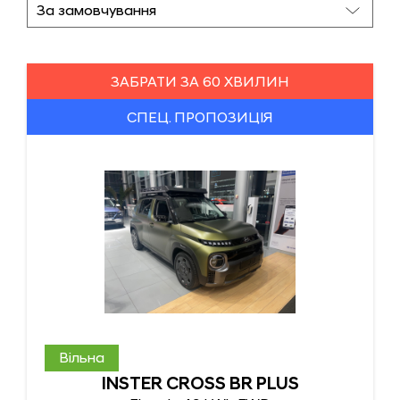
ЗАБРАТИ ЗА 60 ХВИЛИН
СПЕЦ. ПРОПОЗИЦІЯ
Вільна
INSTER CROSS BR PLUS