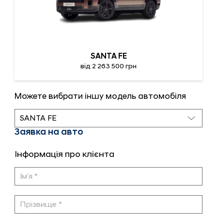
SANTA FE
від 2 263 500 грн
Можете вибрати іншу модель автомобіля
Заявка на авто
Інформація про клієнта