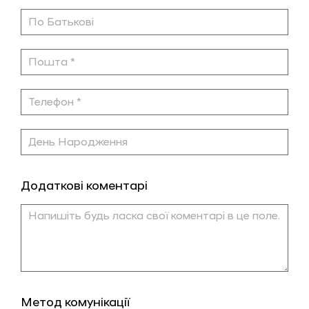
Додаткові коментарі
Метод комунікації